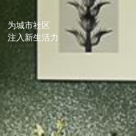
为城市社区
注入新生活力